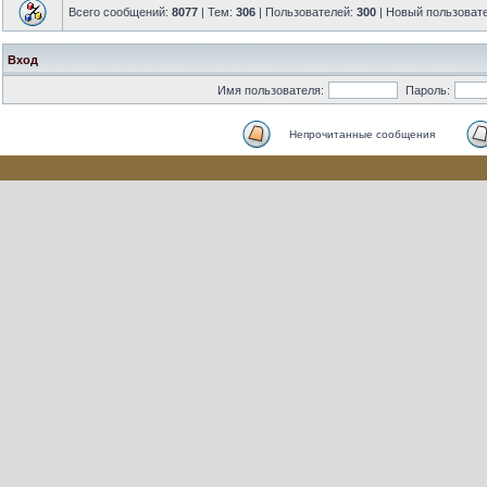
Всего сообщений:
8077
| Тем:
306
| Пользователей:
300
| Новый пользоват
Вход
Имя пользователя:
Пароль:
Непрочитанные сообщения