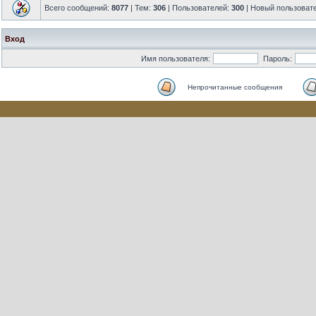
Всего сообщений:
8077
| Тем:
306
| Пользователей:
300
| Новый пользоват
Вход
Имя пользователя:
Пароль:
Непрочитанные сообщения