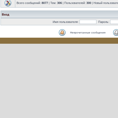
Всего сообщений:
8077
| Тем:
306
| Пользователей:
300
| Новый пользоват
Вход
Имя пользователя:
Пароль:
Непрочитанные сообщения