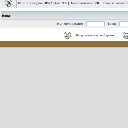
Всего сообщений:
8077
| Тем:
306
| Пользователей:
300
| Новый пользоват
Вход
Имя пользователя:
Пароль:
Непрочитанные сообщения