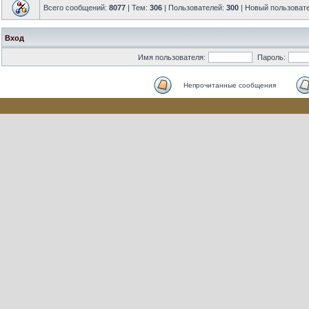
Всего сообщений:
8077
| Тем:
306
| Пользователей:
300
| Новый пользоват
Вход
Имя пользователя:
Пароль:
Непрочитанные сообщения