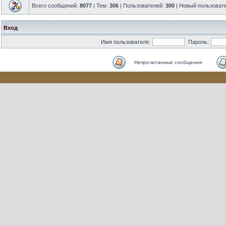
Всего сообщений:
8077
| Тем:
306
| Пользователей:
300
| Новый пользоват
Вход
Имя пользователя:
Пароль:
Непрочитанные сообщения