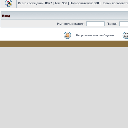
Всего сообщений:
8077
| Тем:
306
| Пользователей:
300
| Новый пользоват
Вход
Имя пользователя:
Пароль:
Непрочитанные сообщения