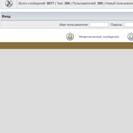
Всего сообщений:
8077
| Тем:
306
| Пользователей:
300
| Новый пользоват
Вход
Имя пользователя:
Пароль:
Непрочитанные сообщения