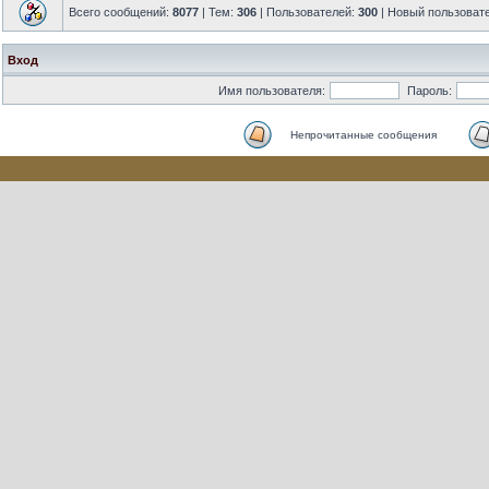
Всего сообщений:
8077
| Тем:
306
| Пользователей:
300
| Новый пользоват
Вход
Имя пользователя:
Пароль:
Непрочитанные сообщения