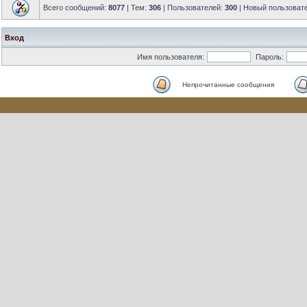
Всего сообщений:
8077
| Тем:
306
| Пользователей:
300
| Новый пользоват
Вход
Имя пользователя:
Пароль:
Непрочитанные сообщения