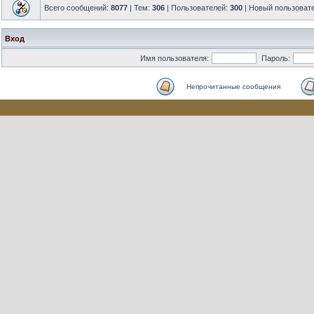
Всего сообщений:
8077
| Тем:
306
| Пользователей:
300
| Новый пользоват
Вход
Имя пользователя:
Пароль:
Непрочитанные сообщения