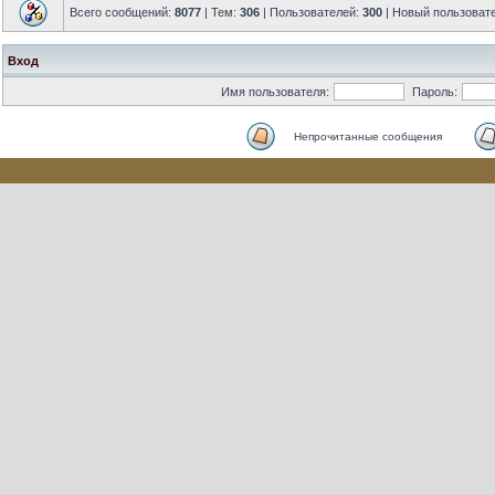
Всего сообщений:
8077
| Тем:
306
| Пользователей:
300
| Новый пользоват
Вход
Имя пользователя:
Пароль:
Непрочитанные сообщения