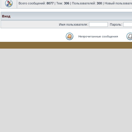
Всего сообщений:
8077
| Тем:
306
| Пользователей:
300
| Новый пользоват
Вход
Имя пользователя:
Пароль:
Непрочитанные сообщения