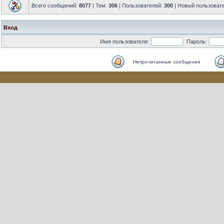
Всего сообщений:
8077
| Тем:
306
| Пользователей:
300
| Новый пользоват
Вход
Имя пользователя:
Пароль:
Непрочитанные сообщения