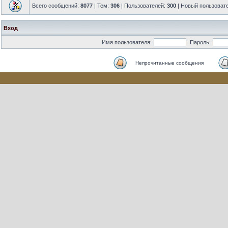
Всего сообщений:
8077
| Тем:
306
| Пользователей:
300
| Новый пользоват
Вход
Имя пользователя:
Пароль:
Непрочитанные сообщения