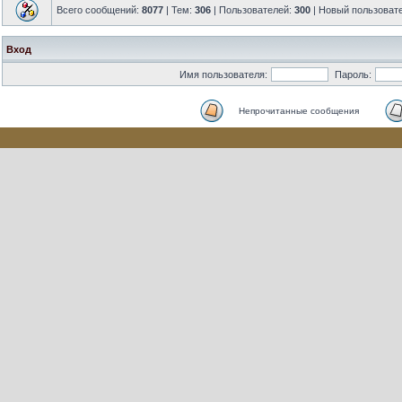
Всего сообщений:
8077
| Тем:
306
| Пользователей:
300
| Новый пользоват
Вход
Имя пользователя:
Пароль:
Непрочитанные сообщения