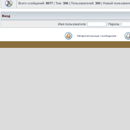
Всего сообщений:
8077
| Тем:
306
| Пользователей:
300
| Новый пользоват
Вход
Имя пользователя:
Пароль:
Непрочитанные сообщения