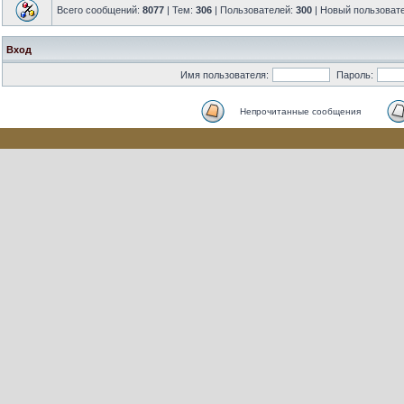
Всего сообщений:
8077
| Тем:
306
| Пользователей:
300
| Новый пользоват
Вход
Имя пользователя:
Пароль:
Непрочитанные сообщения