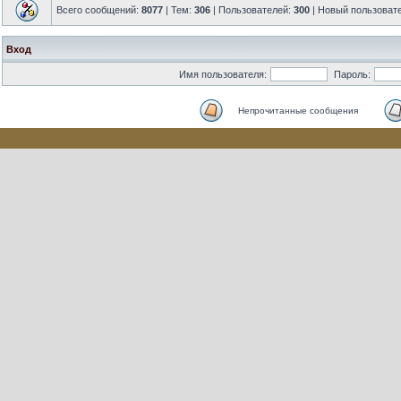
Всего сообщений:
8077
| Тем:
306
| Пользователей:
300
| Новый пользоват
Вход
Имя пользователя:
Пароль:
Непрочитанные сообщения