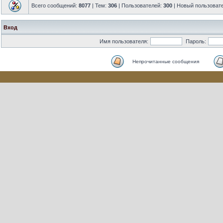
Всего сообщений:
8077
| Тем:
306
| Пользователей:
300
| Новый пользоват
Вход
Имя пользователя:
Пароль:
Непрочитанные сообщения