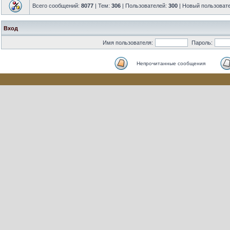
Всего сообщений:
8077
| Тем:
306
| Пользователей:
300
| Новый пользоват
Вход
Имя пользователя:
Пароль:
Непрочитанные сообщения