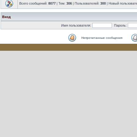
Всего сообщений:
8077
| Тем:
306
| Пользователей:
300
| Новый пользоват
Вход
Имя пользователя:
Пароль:
Непрочитанные сообщения