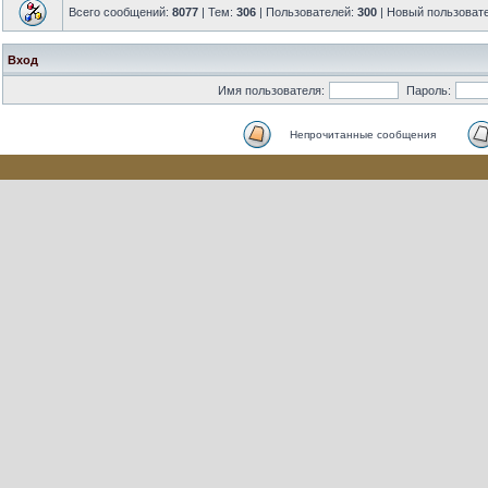
Всего сообщений:
8077
| Тем:
306
| Пользователей:
300
| Новый пользоват
Вход
Имя пользователя:
Пароль:
Непрочитанные сообщения