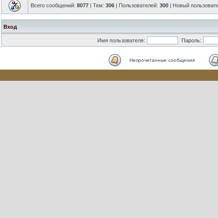
Всего сообщений:
8077
| Тем:
306
| Пользователей:
300
| Новый пользоват
Вход
Имя пользователя:
Пароль:
Непрочитанные сообщения