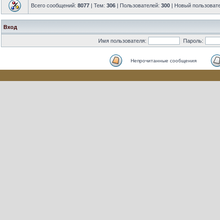
Всего сообщений:
8077
| Тем:
306
| Пользователей:
300
| Новый пользоват
Вход
Имя пользователя:
Пароль:
Непрочитанные сообщения