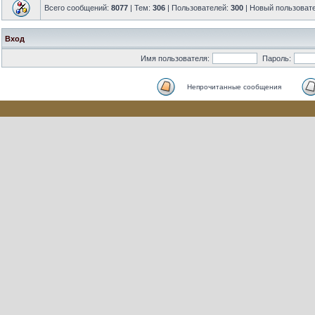
Всего сообщений:
8077
| Тем:
306
| Пользователей:
300
| Новый пользоват
Вход
Имя пользователя:
Пароль:
Непрочитанные сообщения