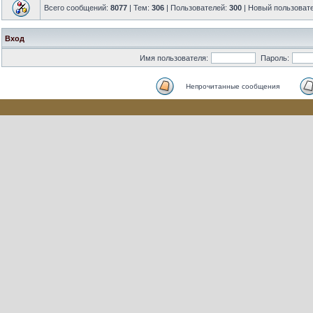
Всего сообщений:
8077
| Тем:
306
| Пользователей:
300
| Новый пользоват
Вход
Имя пользователя:
Пароль:
Непрочитанные сообщения