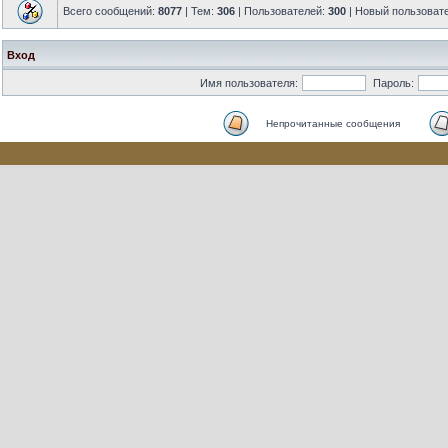
Всего сообщений:
8077
| Тем:
306
| Пользователей:
300
| Новый пользоват
Вход
Имя пользователя:
Пароль:
Непрочитанные сообщения