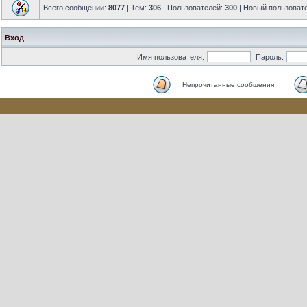
Всего сообщений:
8077
| Тем:
306
| Пользователей:
300
| Новый пользоват
Вход
Имя пользователя:
Пароль:
Непрочитанные сообщения