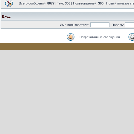
Всего сообщений:
8077
| Тем:
306
| Пользователей:
300
| Новый пользоват
Вход
Имя пользователя:
Пароль:
Непрочитанные сообщения