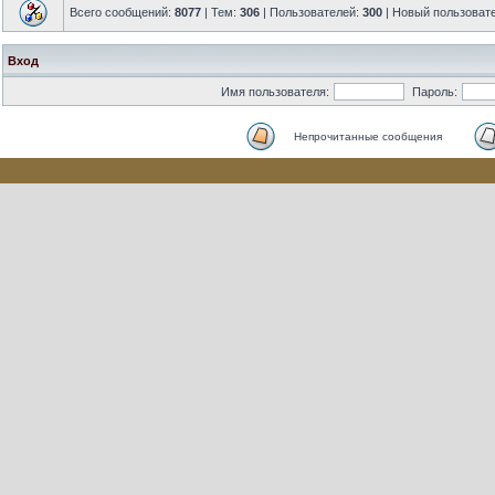
Всего сообщений:
8077
| Тем:
306
| Пользователей:
300
| Новый пользоват
Вход
Имя пользователя:
Пароль:
Непрочитанные сообщения