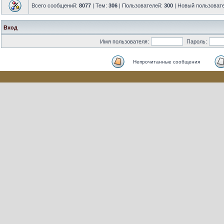
Всего сообщений:
8077
| Тем:
306
| Пользователей:
300
| Новый пользоват
Вход
Имя пользователя:
Пароль:
Непрочитанные сообщения