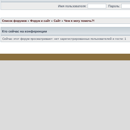
Имя пользователя:
Пароль:
Список форумов
»
Форум и сайт
»
Сайт
»
Чем я могу помочь?!
Кто сейчас на конференции
Сейчас этот форум просматривают: нет зарегистрированных пользователей и гости: 1