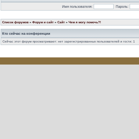
Имя пользователя:
Пароль:
Список форумов
»
Форум и сайт
»
Сайт
»
Чем я могу помочь?!
Кто сейчас на конференции
Сейчас этот форум просматривают: нет зарегистрированных пользователей и гости: 1