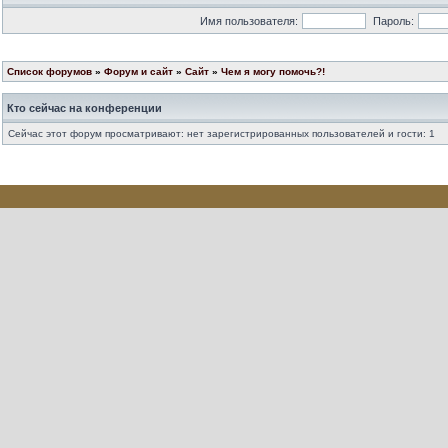
Имя пользователя:
Пароль:
Список форумов
»
Форум и сайт
»
Сайт
»
Чем я могу помочь?!
Кто сейчас на конференции
Сейчас этот форум просматривают: нет зарегистрированных пользователей и гости: 1