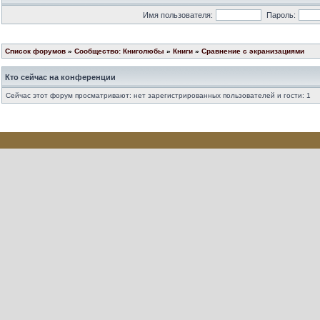
Имя пользователя:
Пароль:
Список форумов
»
Сообщество: Книголюбы
»
Книги
»
Сравнение с экранизациями
Кто сейчас на конференции
Сейчас этот форум просматривают: нет зарегистрированных пользователей и гости: 1