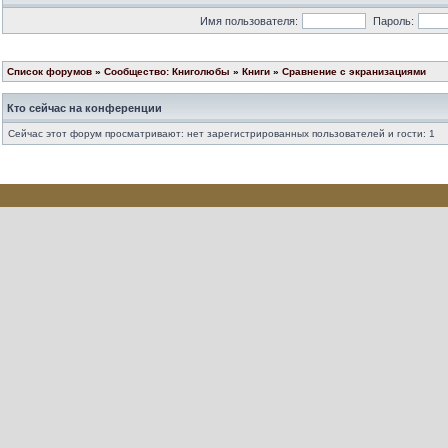
Имя пользователя:
Пароль:
Список форумов
»
Сообщество: Книголюбы
»
Книги
»
Сравнение с экранизациями
Кто сейчас на конференции
Сейчас этот форум просматривают: нет зарегистрированных пользователей и гости: 1