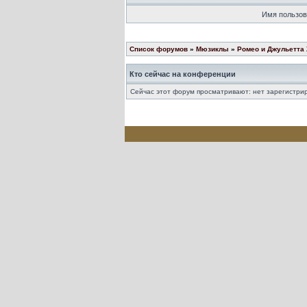
Имя пользов
Список форумов
»
Мюзиклы
»
Ромео и Джульетта
Кто сейчас на конференции
Сейчас этот форум просматривают: нет зарегистрир