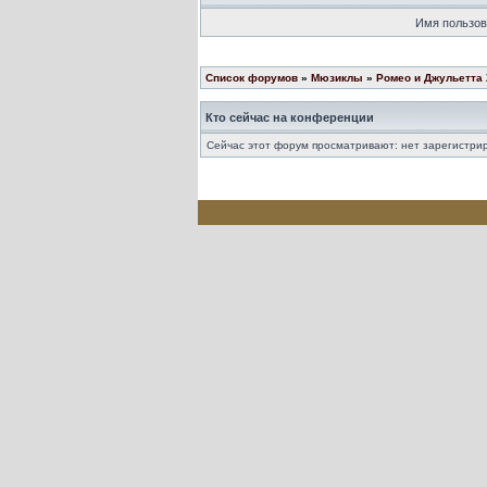
Имя пользов
Список форумов
»
Мюзиклы
»
Ромео и Джульетта
Кто сейчас на конференции
Сейчас этот форум просматривают: нет зарегистрир