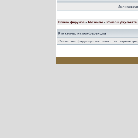
Имя пользов
Список форумов
»
Мюзиклы
»
Ромео и Джульетта
Кто сейчас на конференции
Сейчас этот форум просматривают: нет зарегистрир