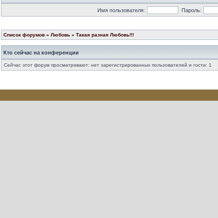
Имя пользователя:
Пароль:
Список форумов
»
Любовь
»
Такая разная Любовь!!!
Кто сейчас на конференции
Сейчас этот форум просматривают: нет зарегистрированных пользователей и гости: 1