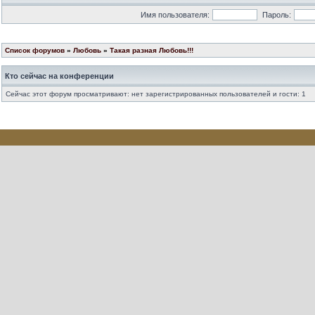
Имя пользователя:
Пароль:
Список форумов
»
Любовь
»
Такая разная Любовь!!!
Кто сейчас на конференции
Сейчас этот форум просматривают: нет зарегистрированных пользователей и гости: 1