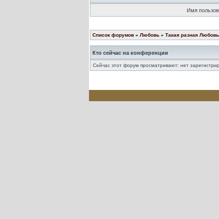
Имя пользов
Список форумов
»
Любовь
»
Такая разная Любовь!
Кто сейчас на конференции
Сейчас этот форум просматривают: нет зарегистрир