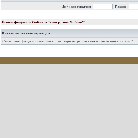
Имя пользователя:
Пароль:
Список форумов
»
Любовь
»
Такая разная Любовь!!!
Кто сейчас на конференции
Сейчас этот форум просматривают: нет зарегистрированных пользователей и гости: 1