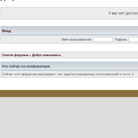
У вас нет доступ
Вход
Имя пользователя:
Пароль:
Список форумов
»
Добро пожаловать
Кто сейчас на конференции
Сейчас этот форум просматривают: нет зарегистрированных пользователей и гости: 1