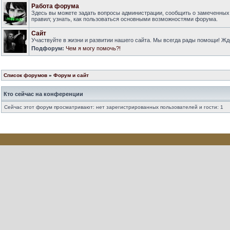
Работа форума
Здесь вы можете задать вопросы администрации, сообщить о замеченных
правил; узнать, как пользоваться основными возможностями форума.
Сайт
Участвуйте в жизни и развитии нашего сайта. Мы всегда рады помощи! Ж
Подфорум:
Чем я могу помочь?!
Список форумов
»
Форум и сайт
Кто сейчас на конференции
Сейчас этот форум просматривают: нет зарегистрированных пользователей и гости: 1