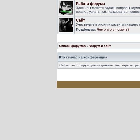
Работа форума
Здесь вы можете задать вопросы адми
правил; узнать, как пользоваться осн
Сайт
Участвуйте в жизни и развитии нашего
Подфорум:
Чем я могу помочь?!
Список форумов
»
Форум и сайт
Кто сейчас на конференции
Сейчас этот форум просматривают: нет зарегистрир