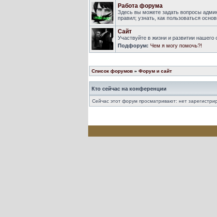
Работа форума
Здесь вы можете задать вопросы адми
правил; узнать, как пользоваться осн
Сайт
Участвуйте в жизни и развитии нашего
Подфорум:
Чем я могу помочь?!
Список форумов
»
Форум и сайт
Кто сейчас на конференции
Сейчас этот форум просматривают: нет зарегистрир