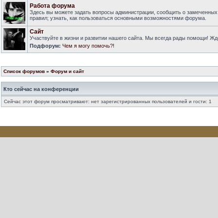
Работа форума
Здесь вы можете задать вопросы администрации, сообщить о замеченных
правил; узнать, как пользоваться основными возможностями форума.
Сайт
Участвуйте в жизни и развитии нашего сайта. Мы всегда рады помощи! Ж
Подфорум:
Чем я могу помочь?!
Список форумов
»
Форум и сайт
Кто сейчас на конференции
Сейчас этот форум просматривают: нет зарегистрированных пользователей и гости: 1