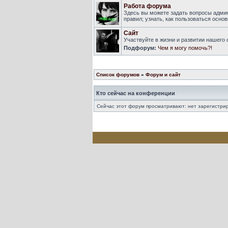
Работа форума
Здесь вы можете задать вопросы адми
правил; узнать, как пользоваться осн
Сайт
Участвуйте в жизни и развитии нашего
Подфорум:
Чем я могу помочь?!
Список форумов
»
Форум и сайт
Кто сейчас на конференции
Сейчас этот форум просматривают: нет зарегистрир